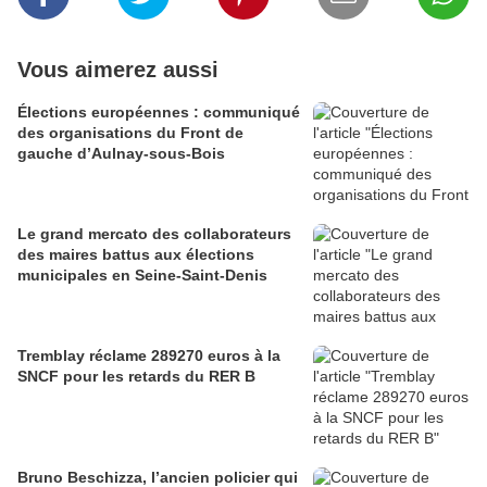
Vous aimerez aussi
Élections européennes : communiqué
des organisations du Front de
gauche d’Aulnay-sous-Bois
Le grand mercato des collaborateurs
des maires battus aux élections
municipales en Seine-Saint-Denis
Tremblay réclame 289270 euros à la
SNCF pour les retards du RER B
Bruno Beschizza, l’ancien policier qui