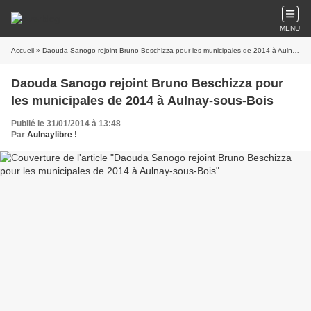
MENU
Accueil
» Daouda Sanogo rejoint Bruno Beschizza pour les municipales de 2014 à Aulnay-sous-Bois
Daouda Sanogo rejoint Bruno Beschizza pour
les municipales de 2014 à Aulnay-sous-Bois
Publié le 31/01/2014 à 13:48
Par
Aulnaylibre !