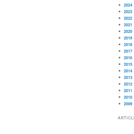
2024
2023
2022
2021
2020
2019
2018
2017
2016
2015
2014
2013
2012
2011
2010
2009
ARTIC