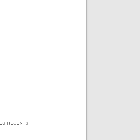
LES RÉCENTS