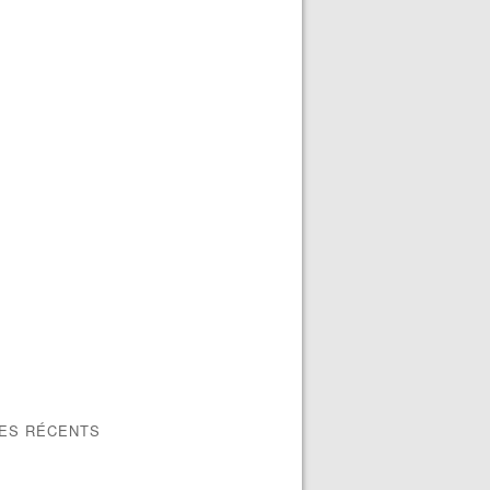
LES RÉCENTS