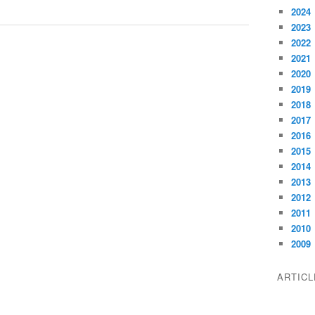
2024
2023
2022
2021
2020
2019
2018
2017
2016
2015
2014
2013
2012
2011
2010
2009
ARTIC