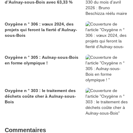
d’Aulnay-sous-Bois avec 63,33 %
Oxygène n ° 306 : vœux 2024, des
projets qui feront la fierté d’Aulnay-
sous-Bois
Oxygène n ° 305 : Aulnay-sous-Bois
en forme olympique !
Oxygène n ° 303 : le traitement des
déchets coûte cher à Aulnay-sous-
Bois
Commentaires