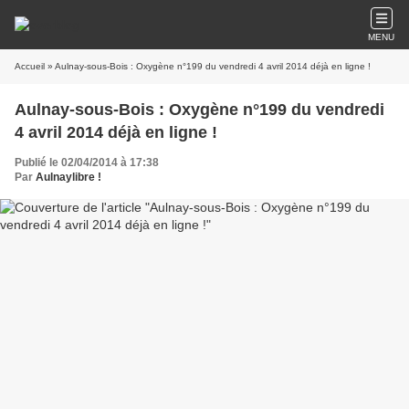
MENU
Accueil
» Aulnay-sous-Bois : Oxygène n°199 du vendredi 4 avril 2014 déjà en ligne !
Aulnay-sous-Bois : Oxygène n°199 du vendredi
4 avril 2014 déjà en ligne !
Publié le 02/04/2014 à 17:38
Par
Aulnaylibre !