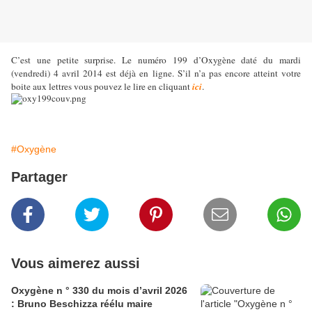
C’est une petite surprise. Le numéro 199 d’Oxygène daté du mardi
(vendredi) 4 avril 2014 est déjà en ligne. S’il n’a pas encore atteint votre
boite aux lettres vous pouvez le lire en cliquant
ici
.
#Oxygène
Partager
Vous aimerez aussi
Oxygène n ° 330 du mois d’avril 2026
: Bruno Beschizza réélu maire