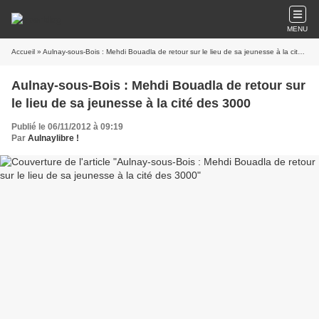
MENU
Accueil
» Aulnay-sous-Bois : Mehdi Bouadla de retour sur le lieu de sa jeunesse à la cité des 3000
Aulnay-sous-Bois : Mehdi Bouadla de retour sur
le lieu de sa jeunesse à la cité des 3000
Publié le 06/11/2012 à 09:19
Par
Aulnaylibre !