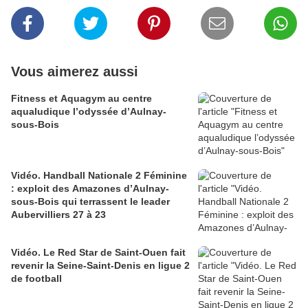
Vous aimerez aussi
Fitness et Aquagym au centre
aqualudique l’odyssée d’Aulnay-
sous-Bois
Vidéo. Handball Nationale 2 Féminine
: exploit des Amazones d’Aulnay-
sous-Bois qui terrassent le leader
Aubervilliers 27 à 23
Vidéo. Le Red Star de Saint-Ouen fait
revenir la Seine-Saint-Denis en ligue 2
de football