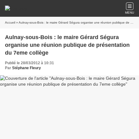
MENU
Accueil
» Aulnay-sous-Bois : le maire Gérard Ségura organise une réunion publique de présentation du 7eme collège
Aulnay-sous-Bois : le maire Gérard Ségura
organise une réunion publique de présentation
du 7eme collège
Publié le 28/03/2012 à 10:31
Par
Stéphane Fleury