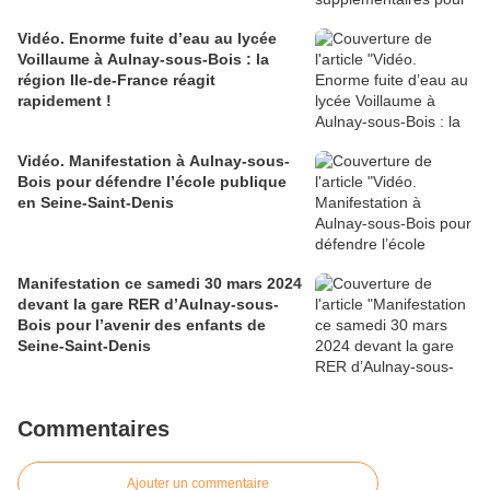
Vidéo. Enorme fuite d’eau au lycée
Voillaume à Aulnay-sous-Bois : la
région Ile-de-France réagit
rapidement !
Vidéo. Manifestation à Aulnay-sous-
Bois pour défendre l’école publique
en Seine-Saint-Denis
Manifestation ce samedi 30 mars 2024
devant la gare RER d’Aulnay-sous-
Bois pour l’avenir des enfants de
Seine-Saint-Denis
Commentaires
Ajouter un commentaire