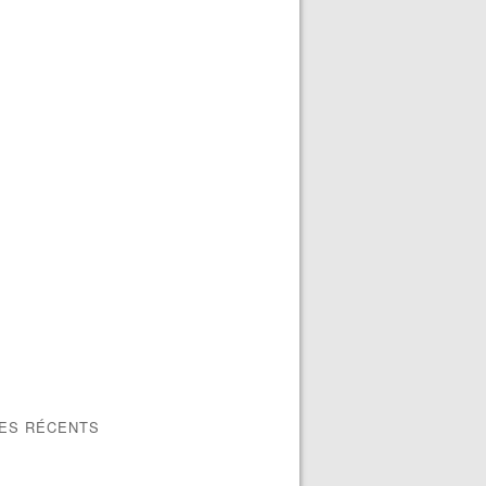
LES RÉCENTS