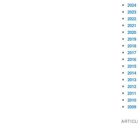
2024
2023
2022
2021
2020
2019
2018
2017
2016
2015
2014
2013
2012
2011
2010
2009
ARTIC