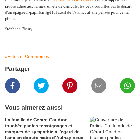
propre adieu aux larmes, un été de canicule, les yeux brouillés par le départ
d'un épagneul-papillon âgé lui aussi de 17 ans. J'ai une pensée pour ce fier
pirate.
Stéphane Fleury.
#Fêtes et Cérémonies
Partager
Vous aimerez aussi
La famille de Gérard Gaudron
touchée par les témoignages et
marques de sympathie à l’égard de
l’ancien député maire d’Aulnay-sous-