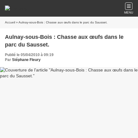
MENU
Accueil
» Aulnay-sous-Bois : Chasse aux œufs dans le parc du Sausset.
Aulnay-sous-Bois : Chasse aux œufs dans le
parc du Sausset.
Publié le 05/04/2010 à 09:19
Par
Stéphane Fleury