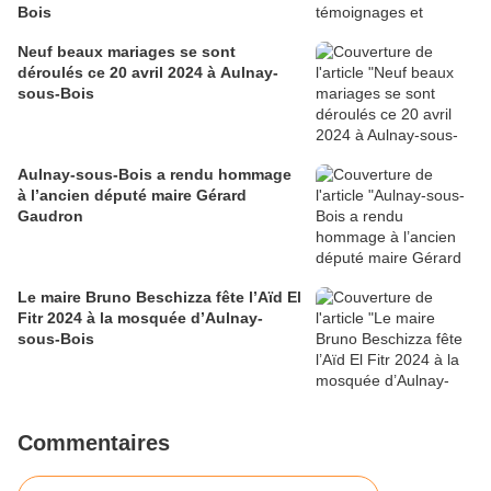
Bois
Neuf beaux mariages se sont
déroulés ce 20 avril 2024 à Aulnay-
sous-Bois
Aulnay-sous-Bois a rendu hommage
à l’ancien député maire Gérard
Gaudron
Le maire Bruno Beschizza fête l’Aïd El
Fitr 2024 à la mosquée d’Aulnay-
sous-Bois
Commentaires