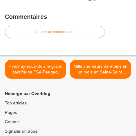
Commentaires
Ajouter un commentaire
< Aulnay-sous-Bois le grand
Mille chômeurs de moins en
sacrifié de PSA Peugeot
un mois en Seine-Saint-
Citroën
Denis ! >
Hébergé par Overblog
Top articles
Pages
Contact
Signaler un abus