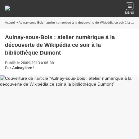
MENU
Accueil
» Aulnay-sous-Bois : atelier numérique à la découverte de Wikipédia ce soir à la bibliothèque Dumont
Aulnay-sous-Bois : atelier numérique à la
découverte de Wikipédia ce soir à la
bibliothèque Dumont
Publié le 26/09/2013 à 06:30
Par
Aulnaylibre !