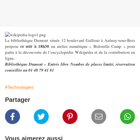
La bibliothèque Dumont située 12 boulevard Gallieni à Aulnay-sous-Bois
ce soir à 18h30
propose
un atelier numérique « Bidouille Camp » pour
partir à la découverte de l’encyclopédie Wikipédia et de la contribution en
ligne.
Bibliothèque Dumont – Entrée libre
Nombre de places limité, réservation
conseillée au 01 48 79 41 81
#Technologies
Partager
Vous aimerez aussi