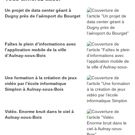
Un projet de data center géant à
Dugny près de l’aéroport du Bourget
Faîtes le plein d’informations avec
l’application mobile de la ville
d’Aulnay-sous-Bois
Une formation à la création de jeux
vidéo par l’école informatique
Simplon à Aulnay-sous-Bois
Vidéo. Enorme bruit dans le ciel à
Aulnay-sous-Bois