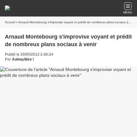
MENU
Accueil
» Arnaud Montebourg s'improvise voyant et prédit de nombreux plans sociaux à venir
Arnaud Montebourg s'improvise voyant et prédit
de nombreux plans sociaux à venir
Publié le 20/05/2012 à 08:24
Par
Aulnaylibre !