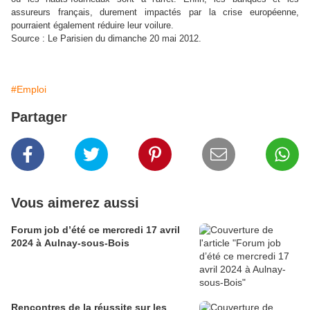
assureurs français, durement impactés par la crise européenne,
pourraient également réduire leur voilure.
Source : Le Parisien du dimanche 20 mai 2012.
#Emploi
Partager
Vous aimerez aussi
Forum job d’été ce mercredi 17 avril
2024 à Aulnay-sous-Bois
Rencontres de la réussite sur les