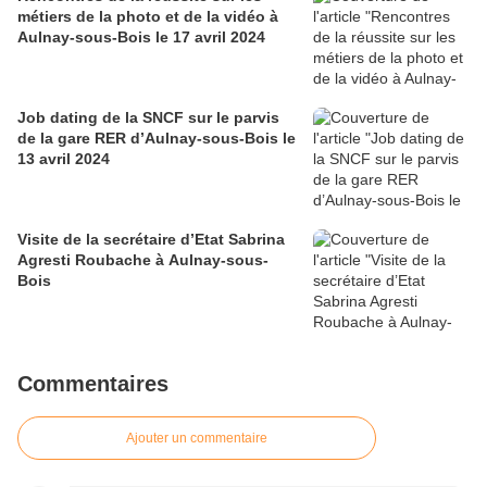
métiers de la photo et de la vidéo à
Aulnay-sous-Bois le 17 avril 2024
Job dating de la SNCF sur le parvis
de la gare RER d’Aulnay-sous-Bois le
13 avril 2024
Visite de la secrétaire d’Etat Sabrina
Agresti Roubache à Aulnay-sous-
Bois
Commentaires
Ajouter un commentaire