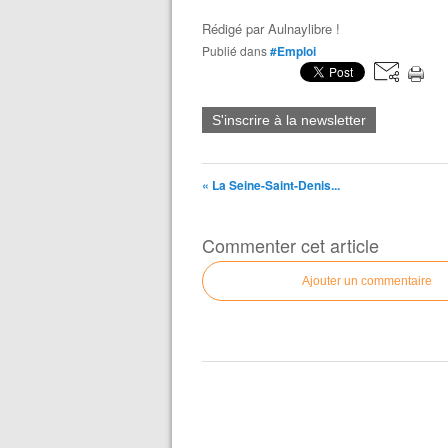
Rédigé par
Aulnaylibre !
Publié dans
#Emploi
S'inscrire à la newsletter
« La Seine-Saint-Denis...
Commenter cet article
Ajouter un commentaire