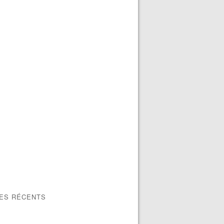
LES RÉCENTS