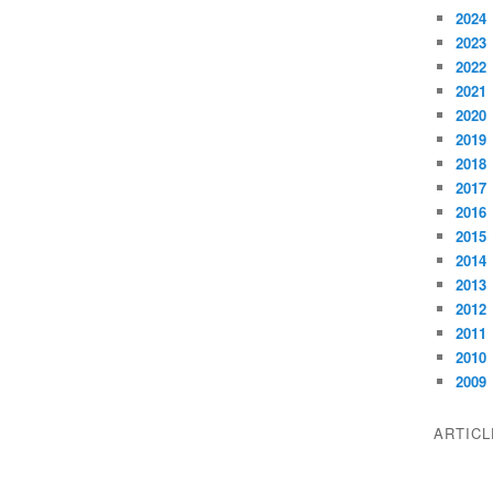
2024
2023
2022
2021
2020
2019
2018
2017
2016
2015
2014
2013
2012
2011
2010
2009
ARTIC