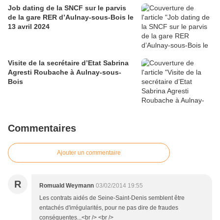
Job dating de la SNCF sur le parvis
de la gare RER d’Aulnay-sous-Bois le
13 avril 2024
Visite de la secrétaire d’Etat Sabrina
Agresti Roubache à Aulnay-sous-
Bois
Commentaires
Ajouter un commentaire
R
Romuald Weymann
03/02/2014 19:55
Les contrats aidés de Seine-Saint-Denis semblent être
entachés d'irrégularités, pour ne pas dire de fraudes
conséquentes...<br /> <br />