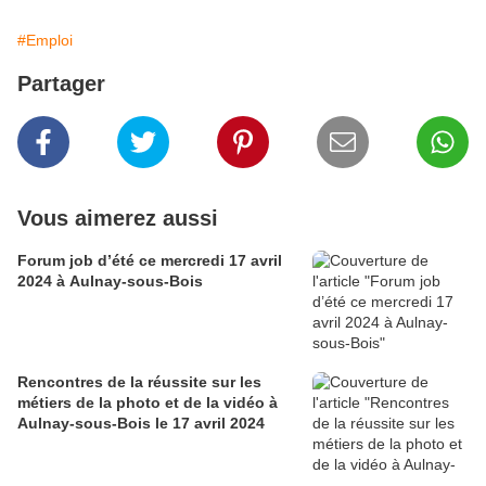
#Emploi
Partager
Vous aimerez aussi
Forum job d’été ce mercredi 17 avril
2024 à Aulnay-sous-Bois
Rencontres de la réussite sur les
métiers de la photo et de la vidéo à
Aulnay-sous-Bois le 17 avril 2024