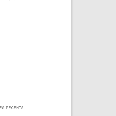
LES RÉCENTS