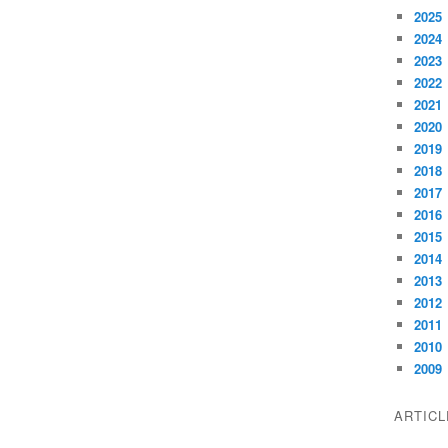
2025
2024
2023
2022
2021
2020
2019
2018
2017
2016
2015
2014
2013
2012
2011
2010
2009
ARTIC