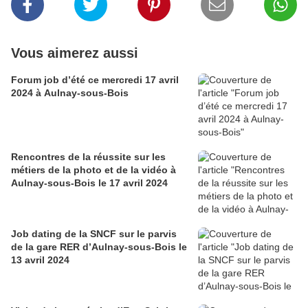
Vous aimerez aussi
Forum job d’été ce mercredi 17 avril
2024 à Aulnay-sous-Bois
Rencontres de la réussite sur les
métiers de la photo et de la vidéo à
Aulnay-sous-Bois le 17 avril 2024
Job dating de la SNCF sur le parvis
de la gare RER d’Aulnay-sous-Bois le
13 avril 2024