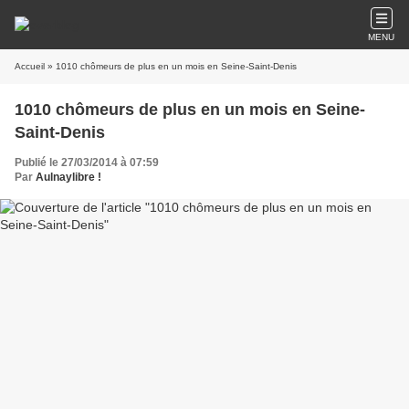
MENU
Accueil
» 1010 chômeurs de plus en un mois en Seine-Saint-Denis
1010 chômeurs de plus en un mois en Seine-
Saint-Denis
Publié le 27/03/2014 à 07:59
Par
Aulnaylibre !