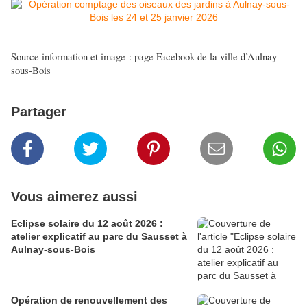
Source information et image : page Facebook de la ville d’Aulnay-
sous-Bois
Partager
Vous aimerez aussi
Eclipse solaire du 12 août 2026 :
atelier explicatif au parc du Sausset à
Aulnay-sous-Bois
Opération de renouvellement des