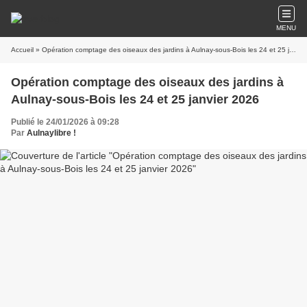
MENU
Accueil
» Opération comptage des oiseaux des jardins à Aulnay-sous-Bois les 24 et 25 janvier 2026
Opération comptage des oiseaux des jardins à
Aulnay-sous-Bois les 24 et 25 janvier 2026
Publié le 24/01/2026 à 09:28
Par
Aulnaylibre !