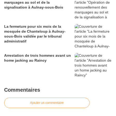
marquages au sol et de la
signalisation à Aulnay-sous-Bois
La fermeture pour six mois de la
mosquée de Chanteloup à Aulnay-
sous-Bois validée par le tribunal
administratif
Arrestation de trois hommes avant un
home jacking au Raincy
Commentaires
Ajouter un commentaire