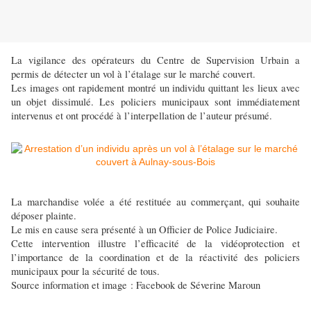
La vigilance des opérateurs du Centre de Supervision Urbain a
permis de détecter un vol à l’étalage sur le marché couvert.
Les images ont rapidement montré un individu quittant les lieux avec
un objet dissimulé. Les policiers municipaux sont immédiatement
intervenus et ont procédé à l’interpellation de l’auteur présumé.
La marchandise volée a été restituée au commerçant, qui souhaite
déposer plainte.
Le mis en cause sera présenté à un Officier de Police Judiciaire.
Cette intervention illustre l’efficacité de la vidéoprotection et
l’importance de la coordination et de la réactivité des policiers
municipaux pour la sécurité de tous.
Source information et image : Facebook de Séverine Maroun