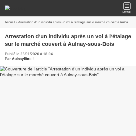
MENU
Accueil
» Arrestation d’un individu après un vol à l’étalage sur le marché couvert à Aulnay-sous-Bois
Arrestation d’un individu après un vol à l’étalage
sur le marché couvert à Aulnay-sous-Bois
Publié le 23/01/2026 à 18:04
Par
Aulnaylibre !