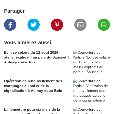
Partager
Vous aimerez aussi
Eclipse solaire du 12 août 2026 :
atelier explicatif au parc du Sausset à
Aulnay-sous-Bois
Opération de renouvellement des
marquages au sol et de la
signalisation à Aulnay-sous-Bois
La fermeture pour six mois de la