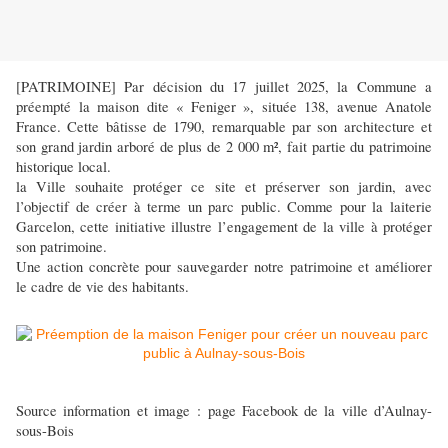
[PATRIMOINE] Par décision du 17 juillet 2025, la Commune a
préempté la maison dite « Feniger », située 138, avenue Anatole
France. Cette bâtisse de 1790, remarquable par son architecture et
son grand jardin arboré de plus de 2 000 m², fait partie du patrimoine
historique local.
la Ville souhaite protéger ce site et préserver son jardin, avec
l’objectif de créer à terme un parc public. Comme pour la laiterie
Garcelon, cette initiative illustre l’engagement de la ville à protéger
son patrimoine.
Une action concrète pour sauvegarder notre patrimoine et améliorer
le cadre de vie des habitants.
Source information et image : page Facebook de la ville d’Aulnay-
sous-Bois