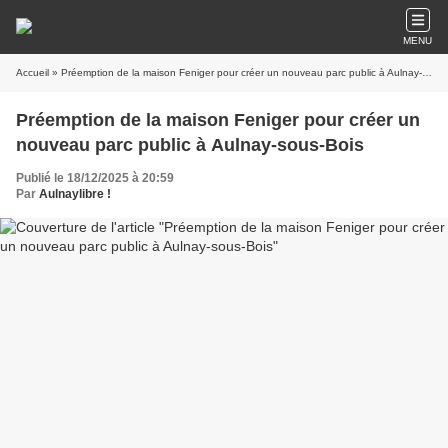
MENU
Accueil
» Préemption de la maison Feniger pour créer un nouveau parc public à Aulnay-sous-Bois
Préemption de la maison Feniger pour créer un
nouveau parc public à Aulnay-sous-Bois
Publié le 18/12/2025 à 20:59
Par
Aulnaylibre !