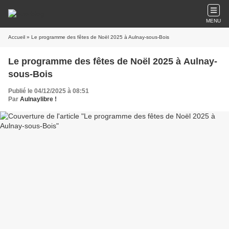
MENU
Accueil
» Le programme des fêtes de Noël 2025 à Aulnay-sous-Bois
Le programme des fêtes de Noël 2025 à Aulnay-
sous-Bois
Publié le 04/12/2025 à 08:51
Par
Aulnaylibre !