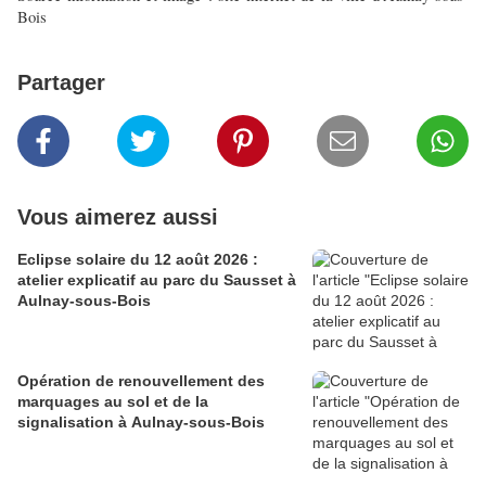
Bois
Partager
Vous aimerez aussi
Eclipse solaire du 12 août 2026 :
atelier explicatif au parc du Sausset à
Aulnay-sous-Bois
Opération de renouvellement des
marquages au sol et de la
signalisation à Aulnay-sous-Bois