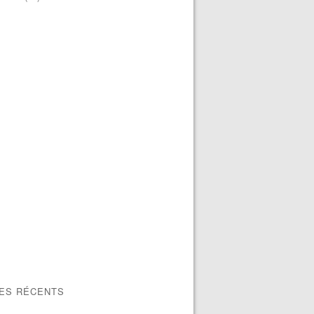
LES RÉCENTS