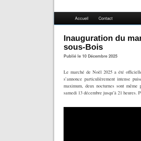
Accueil
Contact
Inauguration du mar
sous-Bois
Publié le 10 Décembre 2025
Le marché de Noël 2025 a été officiel
s’annonce particulièrement intense pui
maximum, deux nocturnes sont même pr
samedi 13 décembre jusqu’à 21 heures. P