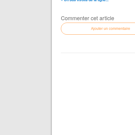
Commenter cet article
Ajouter un commentaire