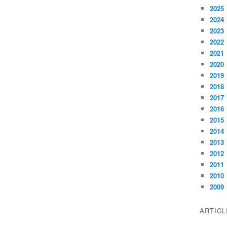
2025
2024
2023
2022
2021
2020
2019
2018
2017
2016
2015
2014
2013
2012
2011
2010
2009
ARTIC