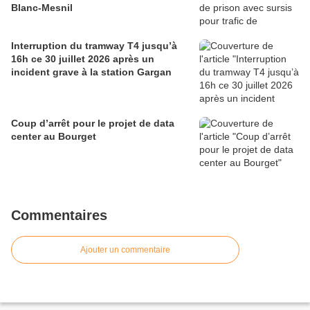
Blanc-Mesnil
Interruption du tramway T4 jusqu’à
16h ce 30 juillet 2026 après un
incident grave à la station Gargan
Coup d’arrêt pour le projet de data
center au Bourget
Commentaires
Ajouter un commentaire