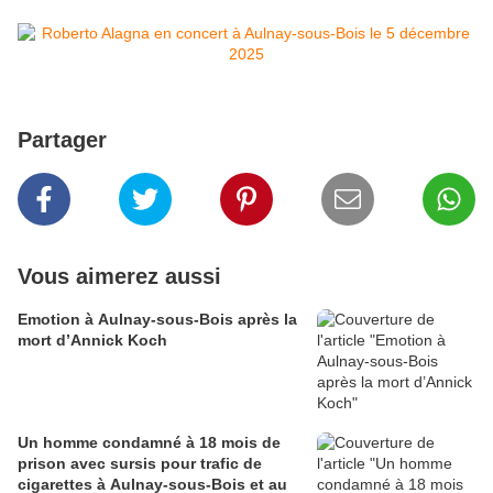
Partager
Vous aimerez aussi
Emotion à Aulnay-sous-Bois après la
mort d’Annick Koch
Un homme condamné à 18 mois de
prison avec sursis pour trafic de
cigarettes à Aulnay-sous-Bois et au