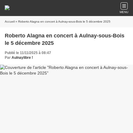
MENU
Accueil
» Roberto Alagna en concert à Aulnay-sous-Bois le 5 décembre 2025
Roberto Alagna en concert à Aulnay-sous-Bois
le 5 décembre 2025
Publié le 11/11/2025 à 08:47
Par
Aulnaylibre !