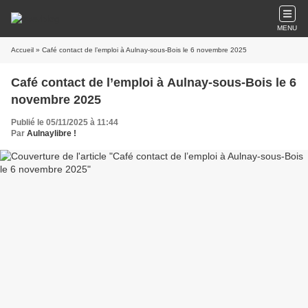
MENU
Accueil
» Café contact de l’emploi à Aulnay-sous-Bois le 6 novembre 2025
Café contact de l’emploi à Aulnay-sous-Bois le 6
novembre 2025
Publié le 05/11/2025 à 11:44
Par
Aulnaylibre !