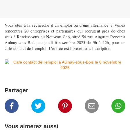
Vous êtes à la recherche d’un emploi ou d’une alternance ? Venez
rencontrer 20 entreprises et partenaires qui recrutent près de chez
vous ! Rendez-vous au Nouveau Cap, situé 56 rue Auguste Renoir à
Aulnay-sous-Bois, ce jeudi 6 novembre 2025 de 9h à 12h, pour un
café contact de l’emploi. L’entrée est libre et sans inscription.
Partager
Vous aimerez aussi