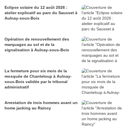
Eclipse solaire du 12 août 2026 :
atelier explicatif au parc du Sausset à
Aulnay-sous-Bois
Opération de renouvellement des
marquages au sol et de la
signalisation à Aulnay-sous-Bois
La fermeture pour six mois de la
mosquée de Chanteloup à Aulnay-
sous-Bois validée par le tribunal
administratif
Arrestation de trois hommes avant un
home jacking au Raincy