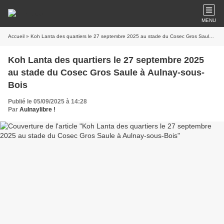
MENU
Accueil
» Koh Lanta des quartiers le 27 septembre 2025 au stade du Cosec Gros Saule à Aulnay-sous-Bois
Koh Lanta des quartiers le 27 septembre 2025
au stade du Cosec Gros Saule à Aulnay-sous-
Bois
Publié le 05/09/2025 à 14:28
Par
Aulnaylibre !