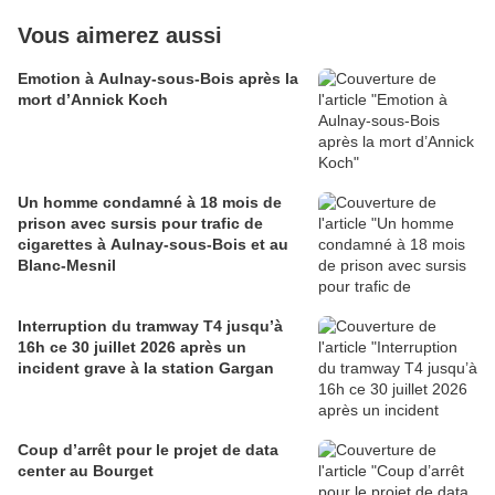
Vous aimerez aussi
Emotion à Aulnay-sous-Bois après la
mort d’Annick Koch
Un homme condamné à 18 mois de
prison avec sursis pour trafic de
cigarettes à Aulnay-sous-Bois et au
Blanc-Mesnil
Interruption du tramway T4 jusqu’à
16h ce 30 juillet 2026 après un
incident grave à la station Gargan
Coup d’arrêt pour le projet de data
center au Bourget