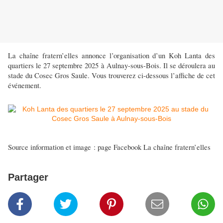
La chaîne fratern’elles annonce l’organisation d’un Koh Lanta des
quartiers le 27 septembre 2025 à Aulnay-sous-Bois. Il se déroulera au
stade du Cosec Gros Saule. Vous trouverez ci-dessous l’affiche de cet
événement.
Source information et image : page Facebook La chaîne fratern’elles
Partager