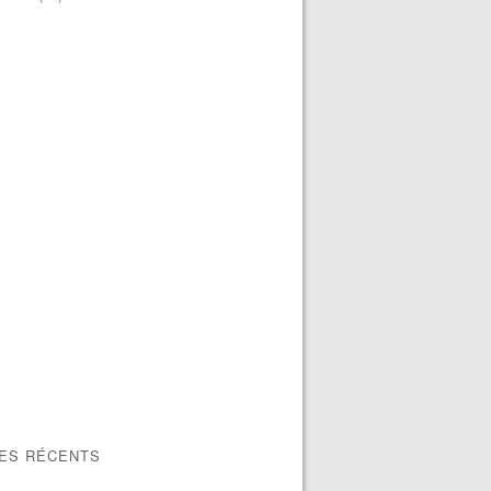
LES RÉCENTS