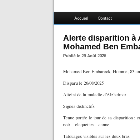
Accueil
Contact
Alerte disparition 
Mohamed Ben Emba
Publié le 29 Août 2025
Mohamed Ben Embareck, Homme, 83 an
Disparu le 26/08/2025
Atteint de la maladie d’Alzheimer
Signes distinctifs
Tenue portée le jour de sa disparition : 
noir – claquettes – canne
Tatouages visibles sur les deux bras