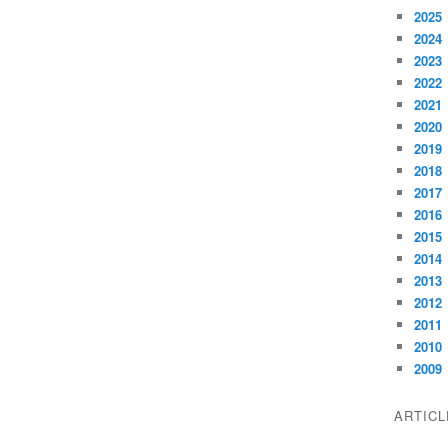
2025
2024
2023
2022
2021
2020
2019
2018
2017
2016
2015
2014
2013
2012
2011
2010
2009
ARTIC