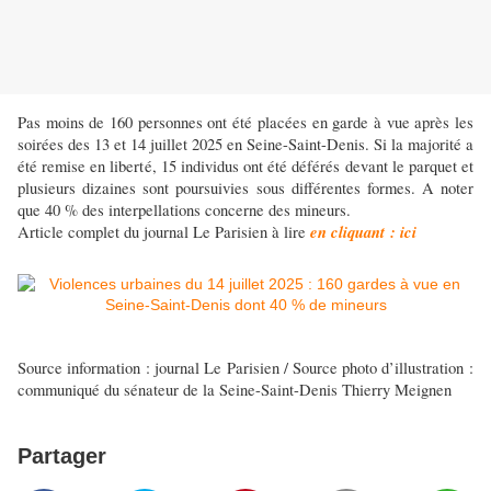
Pas moins de 160 personnes ont été placées en garde à vue après les
soirées des 13 et 14 juillet 2025 en Seine-Saint-Denis. Si la majorité a
été remise en liberté, 15 individus ont été déférés devant le parquet et
plusieurs dizaines sont poursuivies sous différentes formes. A noter
que 40 % des interpellations concerne des mineurs.
en cliquant : ici
Article complet du journal Le Parisien à lire
Source information : journal Le Parisien / Source photo d’illustration :
communiqué du sénateur de la Seine-Saint-Denis Thierry Meignen
Partager