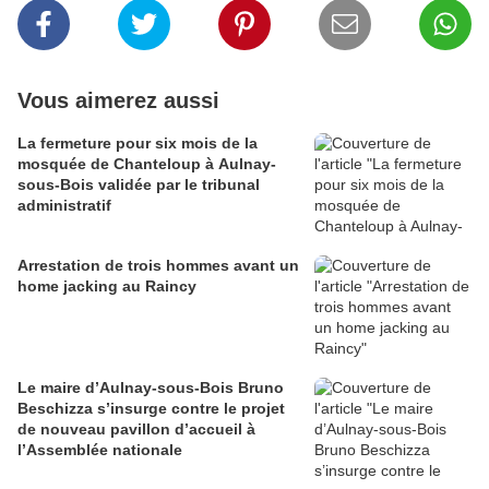
Vous aimerez aussi
La fermeture pour six mois de la
mosquée de Chanteloup à Aulnay-
sous-Bois validée par le tribunal
administratif
Arrestation de trois hommes avant un
home jacking au Raincy
Le maire d’Aulnay-sous-Bois Bruno
Beschizza s’insurge contre le projet
de nouveau pavillon d’accueil à
l’Assemblée nationale