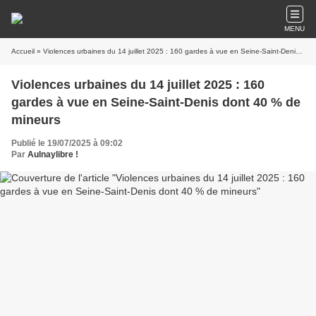
MENU
Accueil
» Violences urbaines du 14 juillet 2025 : 160 gardes à vue en Seine-Saint-Denis dont 40 % de mineurs
Violences urbaines du 14 juillet 2025 : 160
gardes à vue en Seine-Saint-Denis dont 40 % de
mineurs
Publié le 19/07/2025 à 09:02
Par
Aulnaylibre !