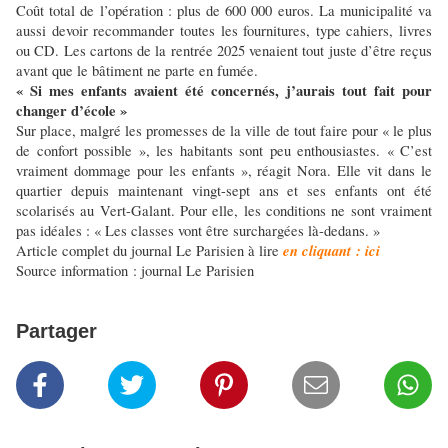
Coût total de l’opération : plus de 600 000 euros. La municipalité va
aussi devoir recommander toutes les fournitures, type cahiers, livres
ou CD. Les cartons de la rentrée 2025 venaient tout juste d’être reçus
avant que le bâtiment ne parte en fumée.
« Si mes enfants avaient été concernés, j’aurais tout fait pour
changer d’école »
Sur place, malgré les promesses de la ville de tout faire pour « le plus
de confort possible », les habitants sont peu enthousiastes. « C’est
vraiment dommage pour les enfants », réagit Nora. Elle vit dans le
quartier depuis maintenant vingt-sept ans et ses enfants ont été
scolarisés au Vert-Galant. Pour elle, les conditions ne sont vraiment
pas idéales : « Les classes vont être surchargées là-dedans. »
en cliquant : ici
Article complet du journal Le Parisien à lire
Source information : journal Le Parisien
Partager