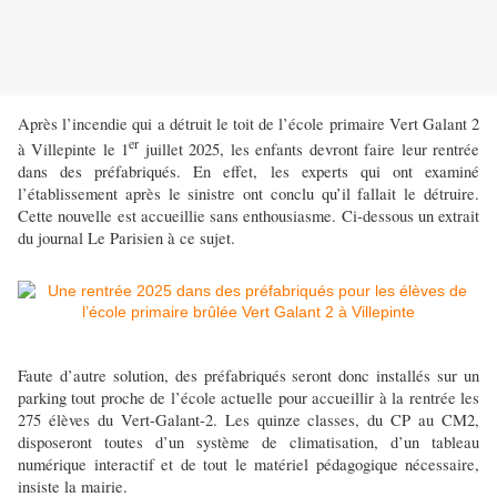
Après l’incendie qui a détruit le toit de l’école primaire Vert Galant 2
er
à Villepinte le 1
juillet 2025, les enfants devront faire leur rentrée
dans des préfabriqués. En effet, les experts qui ont examiné
l’établissement après le sinistre ont conclu qu’il fallait le détruire.
Cette nouvelle est accueillie sans enthousiasme. Ci-dessous un extrait
du journal Le Parisien à ce sujet.
Faute d’autre solution, des préfabriqués seront donc installés sur un
parking tout proche de l’école actuelle pour accueillir à la rentrée les
275 élèves du Vert-Galant-2. Les quinze classes, du CP au CM2,
disposeront toutes d’un système de climatisation, d’un tableau
numérique interactif et de tout le matériel pédagogique nécessaire,
insiste la mairie.