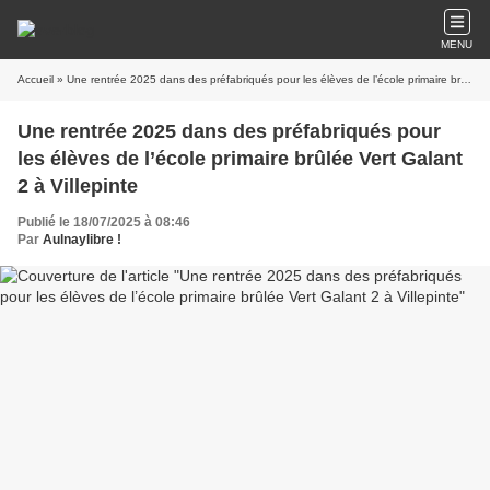
MENU
Accueil
» Une rentrée 2025 dans des préfabriqués pour les élèves de l’école primaire brûlée Vert Galant 2 à Villepinte
Une rentrée 2025 dans des préfabriqués pour
les élèves de l’école primaire brûlée Vert Galant
2 à Villepinte
Publié le 18/07/2025 à 08:46
Par
Aulnaylibre !