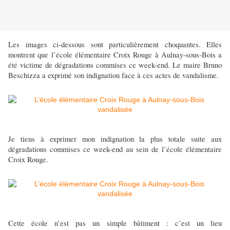
Les images ci-dessous sont particulièrement choquantes. Elles
montrent que l’école élémentaire Croix Rouge à Aulnay-sous-Bois a
été victime de dégradations commises ce week-end. Le maire Bruno
Beschizza a exprimé son indignation face à ces actes de vandalisme.
Je tiens à exprimer mon indignation la plus totale suite aux
dégradations commises ce week-end au sein de l’école élémentaire
Croix Rouge.
Cette école n’est pas un simple bâtiment : c’est un lieu