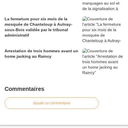
La fermeture pour six mois de la
mosquée de Chanteloup à Aulnay-
sous-Bois validée par le tribunal
administratif
Arrestation de trois hommes avant un
home jacking au Raincy
Commentaires
Ajouter un commentaire