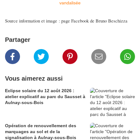
Source information et image : page Facebook de Bruno Beschizza
Partager
Vous aimerez aussi
Eclipse solaire du 12 août 2026 :
atelier explicatif au parc du Sausset à
Aulnay-sous-Bois
Opération de renouvellement des
marquages au sol et de la
signalisation à Aulnay-sous-Bois