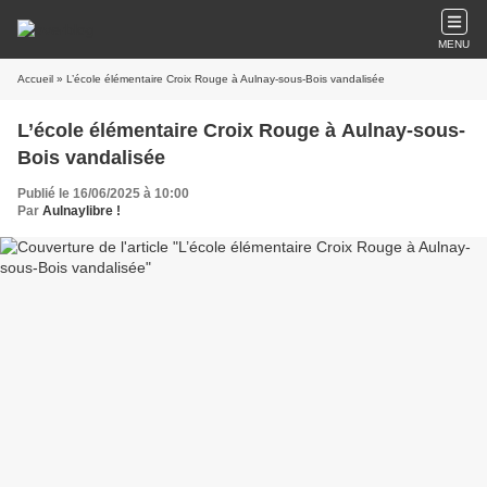
MENU
Accueil
» L’école élémentaire Croix Rouge à Aulnay-sous-Bois vandalisée
L’école élémentaire Croix Rouge à Aulnay-sous-
Bois vandalisée
Publié le 16/06/2025 à 10:00
Par
Aulnaylibre !