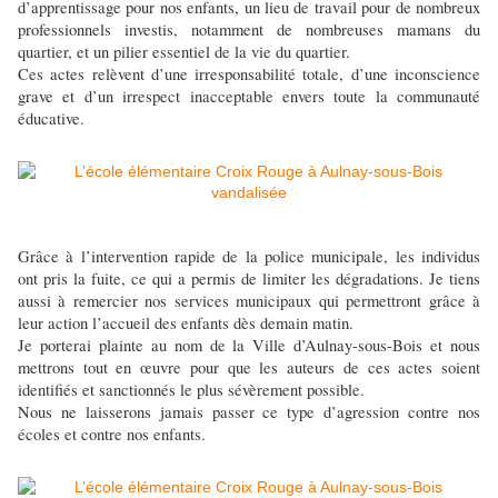
d’apprentissage pour nos enfants, un lieu de travail pour de nombreux
professionnels investis, notamment de nombreuses mamans du
quartier, et un pilier essentiel de la vie du quartier.
Ces actes relèvent d’une irresponsabilité totale, d’une inconscience
grave et d’un irrespect inacceptable envers toute la communauté
éducative.
Grâce à l’intervention rapide de la police municipale, les individus
ont pris la fuite, ce qui a permis de limiter les dégradations. Je tiens
aussi à remercier nos services municipaux qui permettront grâce à
leur action l’accueil des enfants dès demain matin.
Je porterai plainte au nom de la Ville d’Aulnay-sous-Bois et nous
mettrons tout en œuvre pour que les auteurs de ces actes soient
identifiés et sanctionnés le plus sévèrement possible.
Nous ne laisserons jamais passer ce type d’agression contre nos
écoles et contre nos enfants.