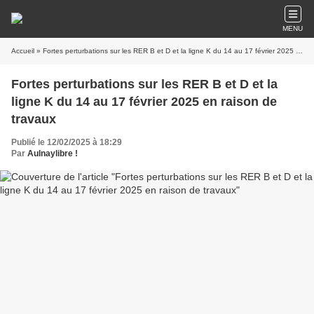
MENU
Accueil
» Fortes perturbations sur les RER B et D et la ligne K du 14 au 17 février 2025 en raison de travaux
Fortes perturbations sur les RER B et D et la
ligne K du 14 au 17 février 2025 en raison de
travaux
Publié le 12/02/2025 à 18:29
Par
Aulnaylibre !