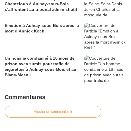
Chanteloup à Aulnay-sous-Bois
s’affrontent au tribunal administratif
Emotion à Aulnay-sous-Bois après la
mort d’Annick Koch
Un homme condamné à 18 mois de
prison avec sursis pour trafic de
cigarettes à Aulnay-sous-Bois et au
Blanc-Mesnil
Commentaires
Ajouter un commentaire