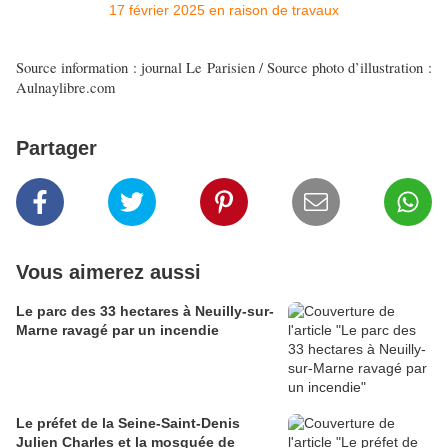
Source information : journal Le Parisien / Source photo d’illustration :
Aulnaylibre.com
Partager
Vous aimerez aussi
Le parc des 33 hectares à Neuilly-sur-
Marne ravagé par un incendie
Le préfet de la Seine-Saint-Denis
Julien Charles et la mosquée de