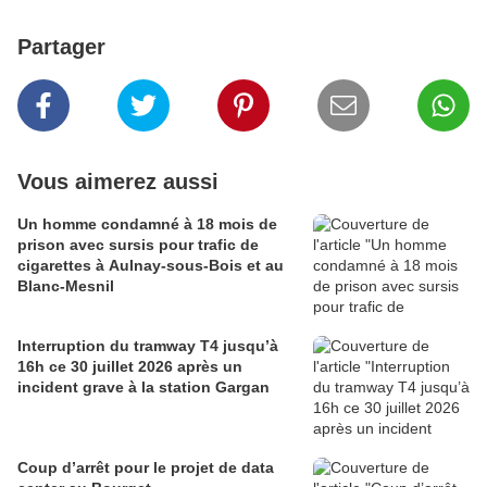
Partager
Vous aimerez aussi
Un homme condamné à 18 mois de
prison avec sursis pour trafic de
cigarettes à Aulnay-sous-Bois et au
Blanc-Mesnil
Interruption du tramway T4 jusqu’à
16h ce 30 juillet 2026 après un
incident grave à la station Gargan
Coup d’arrêt pour le projet de data