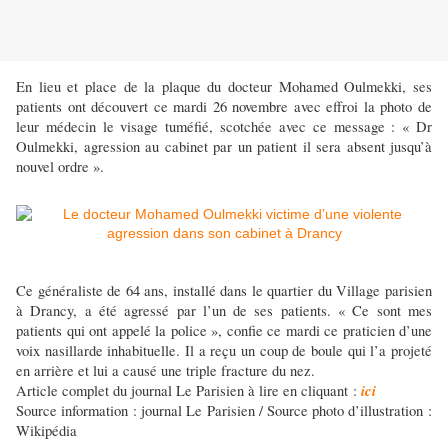
En lieu et place de la plaque du docteur Mohamed Oulmekki, ses
patients ont découvert ce mardi 26 novembre avec effroi la photo de
leur médecin le visage tuméfié, scotchée avec ce message : « Dr
Oulmekki, agression au cabinet par un patient il sera absent jusqu’à
nouvel ordre ».
Ce généraliste de 64 ans, installé dans le quartier du Village parisien
à Drancy, a été agressé par l’un de ses patients. « Ce sont mes
patients qui ont appelé la police », confie ce mardi ce praticien d’une
voix nasillarde inhabituelle. Il a reçu un coup de boule qui l’a projeté
en arrière et lui a causé une triple fracture du nez.
ici
Article complet du journal Le Parisien à lire en cliquant :
Source information : journal Le Parisien / Source photo d’illustration :
Wikipédia