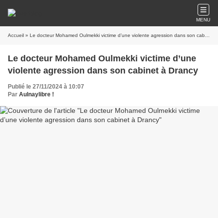
MENU
Accueil
» Le docteur Mohamed Oulmekki victime d’une violente agression dans son cabinet à Drancy
Le docteur Mohamed Oulmekki victime d’une
violente agression dans son cabinet à Drancy
Publié le 27/11/2024 à 10:07
Par
Aulnaylibre !