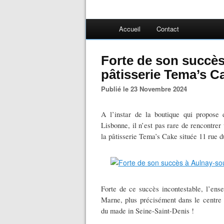
Accueil
Contact
Forte de son succès
pâtisserie Tema’s Ca
Publié le 23 Novembre 2024
A l’instar de la boutique qui propose
Lisbonne, il n’est pas rare de rencontrer
la pâtisserie Tema’s Cake située 11 rue
Forte de ce succès incontestable, l’en
Marne, plus précisément dans le centre 
du made in Seine-Saint-Denis !