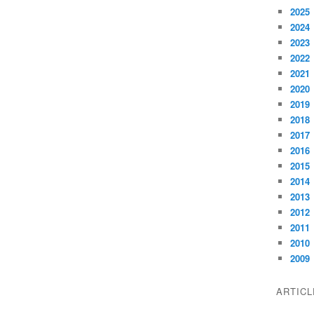
2025
2024
2023
2022
2021
2020
2019
2018
2017
2016
2015
2014
2013
2012
2011
2010
2009
ARTIC