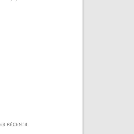
LES RÉCENTS