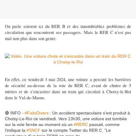
On parle souvent ici du RER B et des innombrables problèmes de
circulation que rencontrent ses passagers. Mais le RER C n’est pas
mal non plus dans son genre.
En effet, ce vendredi 3 mai 2024, une voiture a percuté les barrières
de sécurité au-dessus de la voie du RER C, avant de chuter de 5
mètres et de s’encastrer dans un train qui circulait à Choisy-le-Roi
dans le Val-de-Marne.
🔴 INFO -
#FaitsDivers
: Un accident spectaculaire s'est produit à
Choisy-Le-Roi ce vendredi. Vers 13h30, une voiture est tombée
sur la voie ferrée au moment où un
#RERC
passait, comme
l'indique la
#SNCF
sur le compte Twitter du RER C. "Le