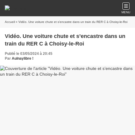
MENU
Accueil
» Vidéo. Une voiture chute et s’encastre dans un train du RER C à Choisy-le-Roi
Vidéo. Une voiture chute et s’encastre dans un
train du RER C à Choisy-le-Roi
Publié le 03/05/2024 à 20:45
Par
Aulnaylibre !