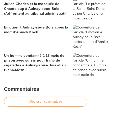
Julien Charles et la mosquée de
Chanteloup à Aulnay-sous-Bois
s’affrontent au tribunal administratif
Emotion à Aulnay-sous-Bois après la
mort d’Annick Koch
Un homme condamné à 18 mois de
prison avec sursis pour trafic de
cigarettes à Aulnay-sous-Bois et au
Blanc-Mesnil
Commentaires
Ajouter un commentaire