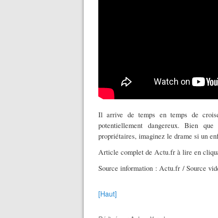
Il arrive de temps en temps de crois
potentiellement dangereux. Bien que 
propriétaires, imaginez le drame si un en
Article complet de Actu.fr à lire en cliqu
Source information : Actu.fr / Source vid
[Haut]