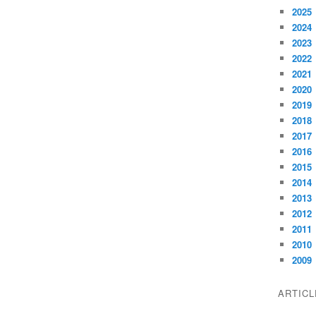
2025
2024
2023
2022
2021
2020
2019
2018
2017
2016
2015
2014
2013
2012
2011
2010
2009
ARTIC