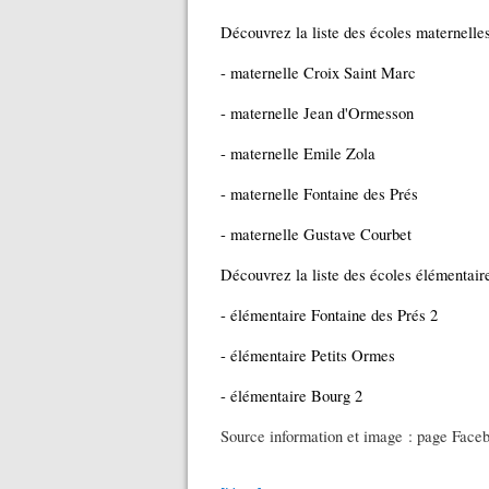
Découvrez la liste des écoles maternell
- maternelle Croix Saint Marc
- maternelle Jean d'Ormesson
- maternelle Emile Zola
- maternelle Fontaine des Prés
- maternelle Gustave Courbet
Découvrez la liste des écoles élémentai
- élémentaire Fontaine des Prés 2
- élémentaire Petits Ormes
- élémentaire Bourg 2
Source information et image : page Faceb