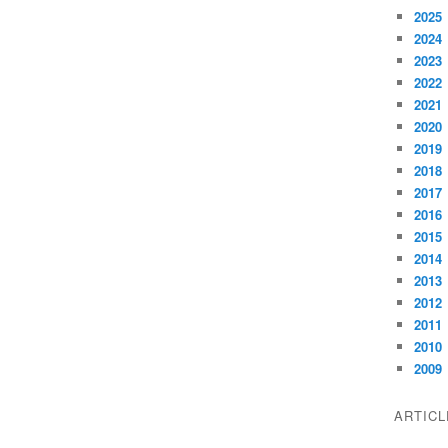
2025
2024
2023
2022
2021
2020
2019
2018
2017
2016
2015
2014
2013
2012
2011
2010
2009
ARTIC