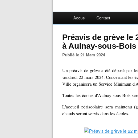
Accueil
Contact
Préavis de grève le
à Aulnay-sous-Bois
Publié le 21 Mars 2024
Un préavis de grève a été déposé par les
vendredi 22 mars 2024. Concernant les éc
Ville organisera un Service Minimum d'
Toutes les écoles d'Aulnay-sous-Bois seron
L'accueil périscolaire sera maintenu (
chauds seront servis dans les écoles.