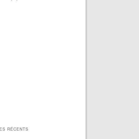
LES RÉCENTS