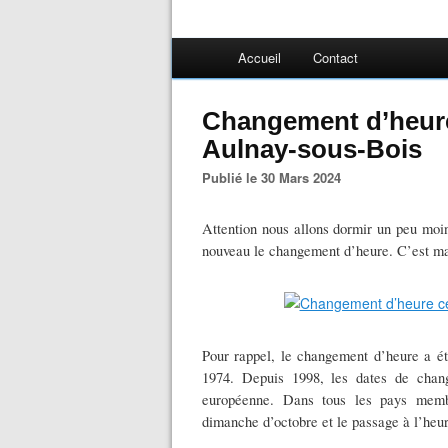
Accueil
Contact
Changement d’heure
Aulnay-sous-Bois
Publié le 30 Mars 2024
Attention nous allons dormir un peu moin
nouveau le changement d’heure. C’est mag
Pour rappel, le changement d’heure a ét
1974. Depuis 1998, les dates de chan
européenne. Dans tous les pays membr
dimanche d’octobre et le passage à l’heu