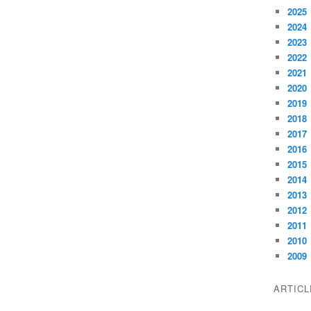
2025
2024
2023
2022
2021
2020
2019
2018
2017
2016
2015
2014
2013
2012
2011
2010
2009
ARTIC