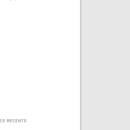
LES RÉCENTS