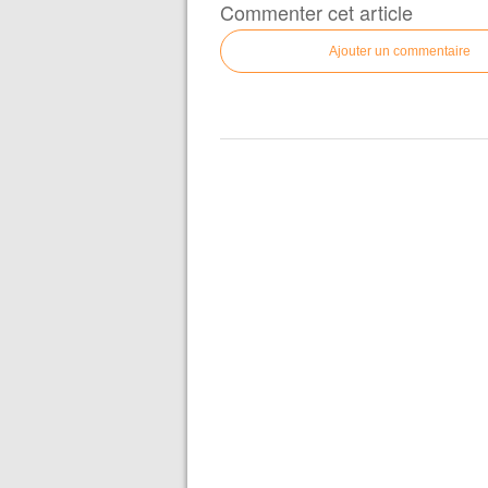
Commenter cet article
Ajouter un commentaire