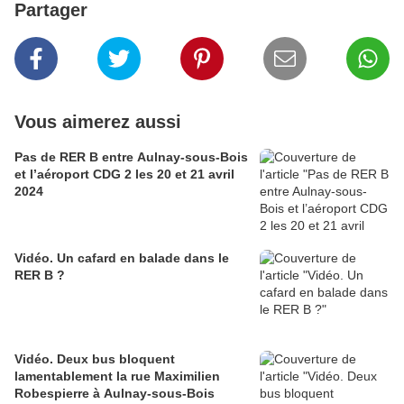
Partager
Vous aimerez aussi
Pas de RER B entre Aulnay-sous-Bois
et l’aéroport CDG 2 les 20 et 21 avril
2024
Vidéo. Un cafard en balade dans le
RER B ?
Vidéo. Deux bus bloquent
lamentablement la rue Maximilien
Robespierre à Aulnay-sous-Bois