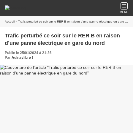
MENU
Accueil
» Trafic perturbé ce soir sur le RER B en raison d’une panne électrique en gare du nord
Trafic perturbé ce soir sur le RER B en raison
d’une panne électrique en gare du nord
Publié le 25/01/2024 à 21:36
Par
Aulnaylibre !