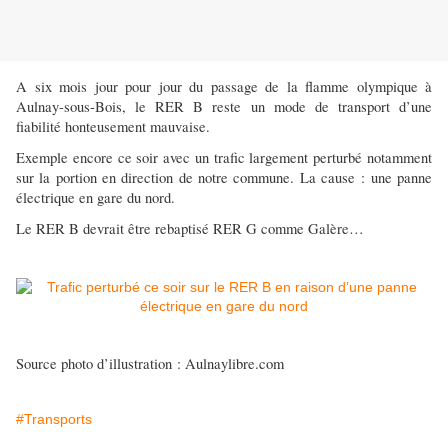
A six mois jour pour jour du passage de la flamme olympique à
Aulnay-sous-Bois, le RER B reste un mode de transport d’une
fiabilité honteusement mauvaise.
Exemple encore ce soir avec un trafic largement perturbé notamment
sur la portion en direction de notre commune. La cause : une panne
électrique en gare du nord.
Le RER B devrait être rebaptisé RER G comme Galère…
Source photo d’illustration : Aulnaylibre.com
#Transports