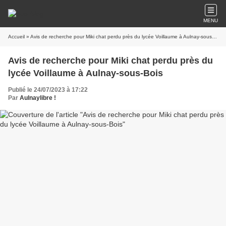
MENU
Accueil
» Avis de recherche pour Miki chat perdu près du lycée Voillaume à Aulnay-sous-Bois
Avis de recherche pour Miki chat perdu près du
lycée Voillaume à Aulnay-sous-Bois
Publié le 24/07/2023 à 17:22
Par
Aulnaylibre !