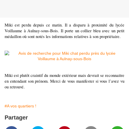
Miki est perdu depuis ce matin. Il a disparu à proximité du lycée
Voillaume à Aulnay-sous-Bois. Il porte un collier bleu avec un petit
médaillon où sont notés les informations relatives à son propriétaire.
Miki est plutôt craintif du monde extérieur mais devrait se reconnaitre
en entendant son prénom. Merci de vous manifester si vous l’avez vu
ou retrouvé.
#A vos quartiers !
Partager