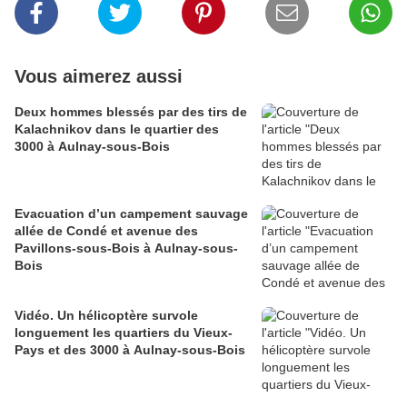
Vous aimerez aussi
Deux hommes blessés par des tirs de
Kalachnikov dans le quartier des
3000 à Aulnay-sous-Bois
Evacuation d’un campement sauvage
allée de Condé et avenue des
Pavillons-sous-Bois à Aulnay-sous-
Bois
Vidéo. Un hélicoptère survole
longuement les quartiers du Vieux-
Pays et des 3000 à Aulnay-sous-Bois