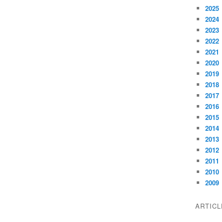
2025
2024
2023
2022
2021
2020
2019
2018
2017
2016
2015
2014
2013
2012
2011
2010
2009
ARTIC