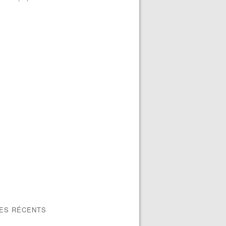
LES RÉCENTS