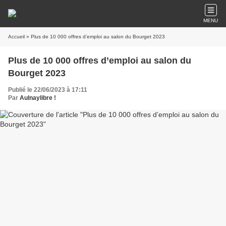
MENU
Accueil
» Plus de 10 000 offres d’emploi au salon du Bourget 2023
Plus de 10 000 offres d’emploi au salon du
Bourget 2023
Publié le 22/06/2023 à 17:11
Par
Aulnaylibre !