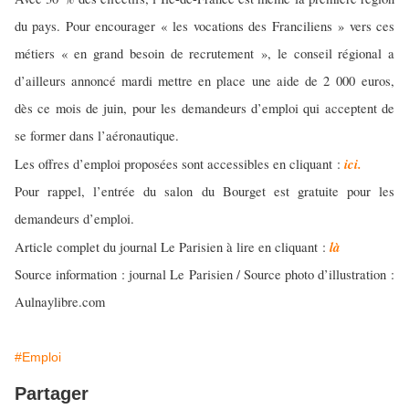
du pays. Pour encourager « les vocations des Franciliens » vers ces
métiers « en grand besoin de recrutement », le conseil régional a
d’ailleurs annoncé mardi mettre en place une aide de 2 000 euros,
dès ce mois de juin, pour les demandeurs d’emploi qui acceptent de
se former dans l’aéronautique.
ici.
Les offres d’emploi proposées sont accessibles en cliquant :
Pour rappel, l’entrée du salon du Bourget est gratuite pour les
demandeurs d’emploi.
là
Article complet du journal Le Parisien à lire en cliquant :
Source information : journal Le Parisien / Source photo d’illustration :
Aulnaylibre.com
#Emploi
Partager