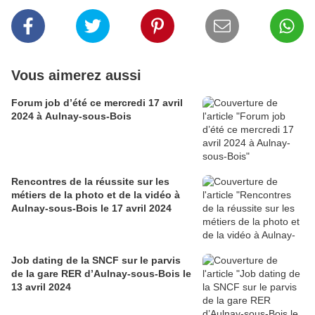
Vous aimerez aussi
Forum job d’été ce mercredi 17 avril
2024 à Aulnay-sous-Bois
Rencontres de la réussite sur les
métiers de la photo et de la vidéo à
Aulnay-sous-Bois le 17 avril 2024
Job dating de la SNCF sur le parvis
de la gare RER d’Aulnay-sous-Bois le
13 avril 2024