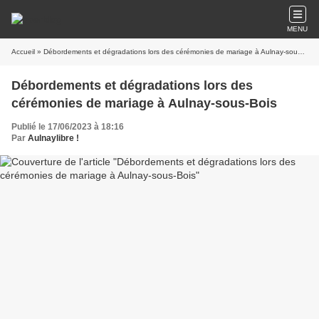
MENU
Accueil
» Débordements et dégradations lors des cérémonies de mariage à Aulnay-sous-Bois
Débordements et dégradations lors des
cérémonies de mariage à Aulnay-sous-Bois
Publié le 17/06/2023 à 18:16
Par
Aulnaylibre !