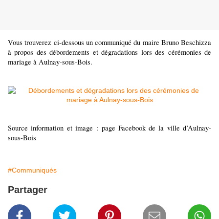
Vous trouverez ci-dessous un communiqué du maire Bruno Beschizza
à propos des débordements et dégradations lors des cérémonies de
mariage à Aulnay-sous-Bois.
Source information et image : page Facebook de la ville d’Aulnay-
sous-Bois
#Communiqués
Partager