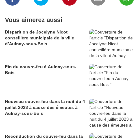
Vous aimerez aussi
Disparition de Jocelyne Nicot
conseillère municipale de la ville
d’Aulnay-sous-Bois
Fin du couvre-feu à Aulnay-sous-
Bois
Nouveau couvre-feu dans la nuit du 4
juillet 2023 à cause des émeutes à
Aulnay-sous-Bois
Reconduction du couvre-feu dans la