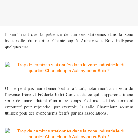
Il semblerait que la présence de camions stationnés dans la zone
industrielle du quartier Chanteloup à Aulnay-sous-Bois indispose
quelques-uns.
On ne peut pas leur donner tout à fait tort, notamment au niveau de
l’avenue Irène et Frédéric Joliot Curie et de ce qui s’apparente à une
sorte de tunnel datant d’un autre temps. Cet axe est fréquemment
emprunté pour rejoindre, par exemple, la salle Chanteloup souvent
utilisée pour des événements festifs par les associations.