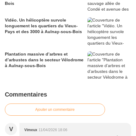
Bois
Vidéo. Un hélicoptère survole
longuement les quartiers du Vieux-
Pays et des 3000 à Aulnay-sous-Bois
Plantation massive d’arbres et
d’arbustes dans le secteur Vélodrome
à Aulnay-sous-Bois
Commentaires
Ajouter un commentaire
V
Vimeux
11/04/2026 18:06