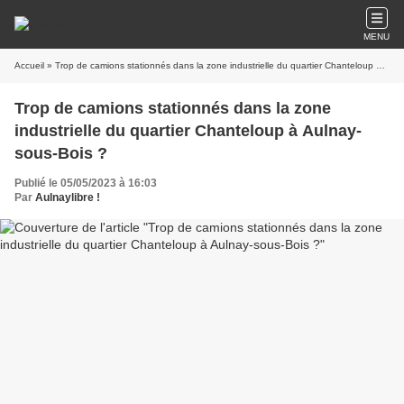
MENU
Accueil
» Trop de camions stationnés dans la zone industrielle du quartier Chanteloup à Aulnay-sous-Bois ?
Trop de camions stationnés dans la zone
industrielle du quartier Chanteloup à Aulnay-
sous-Bois ?
Publié le 05/05/2023 à 16:03
Par
Aulnaylibre !