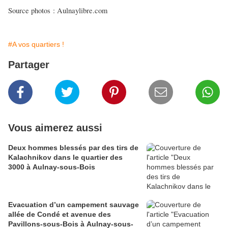
Source photos : Aulnaylibre.com
#A vos quartiers !
Partager
Vous aimerez aussi
Deux hommes blessés par des tirs de
Kalachnikov dans le quartier des
3000 à Aulnay-sous-Bois
Evacuation d’un campement sauvage
allée de Condé et avenue des
Pavillons-sous-Bois à Aulnay-sous-