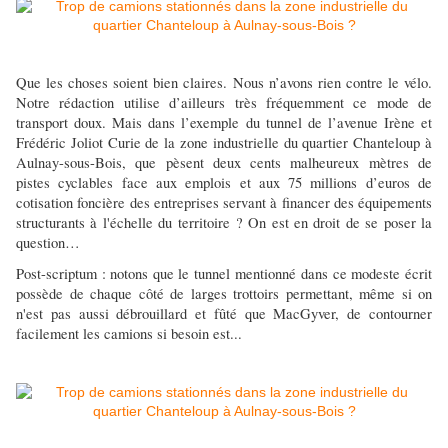
Que les choses soient bien claires. Nous n’avons rien contre le vélo.
Notre rédaction utilise d’ailleurs très fréquemment ce mode de
transport doux. Mais dans l’exemple du tunnel de l’avenue Irène et
Frédéric Joliot Curie de la zone industrielle du quartier Chanteloup à
Aulnay-sous-Bois, que pèsent deux cents malheureux mètres de
pistes cyclables face aux emplois et aux 75 millions d’euros de
cotisation foncière des entreprises servant à financer des équipements
structurants à l'échelle du territoire ? On est en droit de se poser la
question…
Post-scriptum : notons que le tunnel mentionné
dans ce modeste écrit
possède de chaque côté de larges trottoirs permettant, même si on
n'est pas aussi débrouillard et fûté que MacGyver, de contourner
facilement les camions si besoin est...