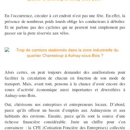
En l’occurrence, circuler à cet endroit n’est pas une fête. En effet, la
présence de nombreux poids lourds oblige les conducteurs à déboîter.
Et ne parlons pas des cyclistes qui ne peuvent tout simplement pas
passer sur la piste réservée aux vélos.
Alors certes, on peut toujours demander des améliorations pour
faciliter la circulation de chacun en fonction de son mode de
transport. Mais, avant tout, pensons à la chance d’avoir encore des
zones d’activité économique aussi importantes et diversifiées à
Aulnay-sous-Bois.
Oui, chérissons nos entreprises et entrepreneurs locaux. D’abord,
parce qu’ils offrent un bassin d’emplois aux Aulnaysiens et aux
habitants des environs. Ensuite, parce qu’ils sont la source d’une
richesse financière considérable. Juste un chiffre pour s’en
convaincre : la CFE (Cotisation Foncière des Entreprises) collectée