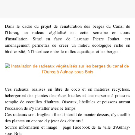
Dans le cadre du projet de renaturation des berges du Canal de
l'Ourcq, un radeau végétalisé est cette semaine en cours
d'installation. Situé en face de l'avenue Pierre Jouhet, cet
aménagement permettra de créer un milieu écologique riche en
biodiversité, à l'interface entre le milieu aquatique et les berges.
Ces radeaux, réalisés en fibre de coco et en matières recyclées,
hébergeront des plantes d'espèces locales et une nurserie à poissons
remplie de coquilles d'huîtres. Oiseaux, libellules et poissons auront
l'occasion de s'y installer avec le temps.
Ces radeaux sont fragiles : il est interdit de monter dessus, d'y cueillir
des plantes ou encore d'y jeter des détritus !
Source information et image : page Facebook de la ville d’Aulnay-
sous-Bois