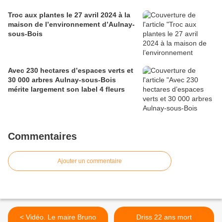
Troc aux plantes le 27 avril 2024 à la
maison de l’environnement d’Aulnay-
sous-Bois
Avec 230 hectares d’espaces verts et
30 000 arbres Aulnay-sous-Bois
mérite largement son label 4 fleurs
Commentaires
Ajouter un commentaire
< Vidéo. Le maire Bruno
Driss 22 ans mort