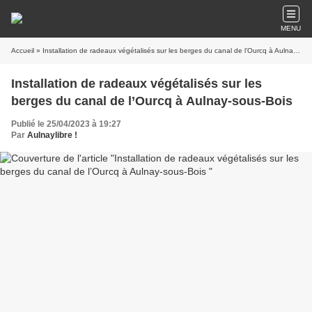
MENU
Accueil
» Installation de radeaux végétalisés sur les berges du canal de l’Ourcq à Aulnay-sous-Bois
Installation de radeaux végétalisés sur les
berges du canal de l’Ourcq à Aulnay-sous-Bois
Publié le 25/04/2023 à 19:27
Par
Aulnaylibre !