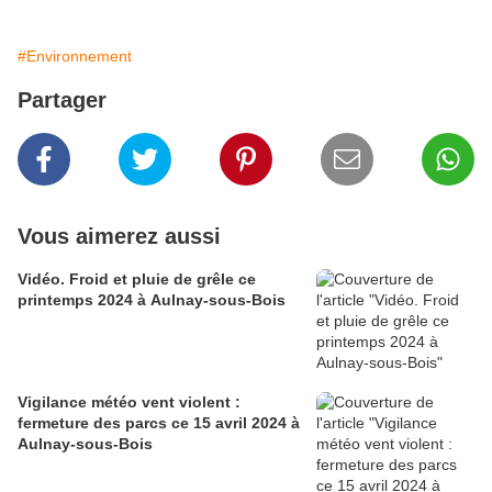
#Environnement
Partager
Vous aimerez aussi
Vidéo. Froid et pluie de grêle ce
printemps 2024 à Aulnay-sous-Bois
Vigilance météo vent violent :
fermeture des parcs ce 15 avril 2024 à
Aulnay-sous-Bois