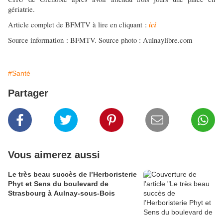
gériatrie.
ici
Article complet de BFMTV à lire en cliquant :
Source information : BFMTV. Source photo : Aulnaylibre.com
#Santé
Partager
Vous aimerez aussi
Le très beau succès de l’Herboristerie
Phyt et Sens du boulevard de
Strasbourg à Aulnay-sous-Bois