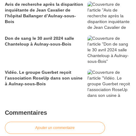
Avis de recherche après la disparition
inquiétante de Jean Cavalier de
l’hôpital Ballanger d’Aulnay-sous-
Bois
Don de sang le 30 avril 2024 salle
Chanteloup à Aulnay-sous-Bois
Vidéo. Le groupe Guerbet reçoit
l’association RoseUp dans son usine
à Aulnay-sous-Bois
Commentaires
Ajouter un commentaire