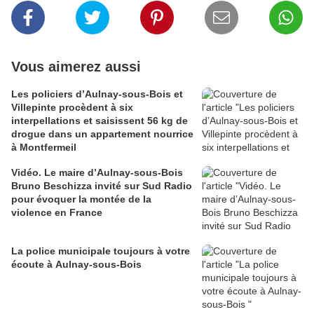
Vous aimerez aussi
Les policiers d’Aulnay-sous-Bois et
Villepinte procèdent à six
interpellations et saisissent 56 kg de
drogue dans un appartement nourrice
à Montfermeil
Vidéo. Le maire d’Aulnay-sous-Bois
Bruno Beschizza invité sur Sud Radio
pour évoquer la montée de la
violence en France
La police municipale toujours à votre
écoute à Aulnay-sous-Bois