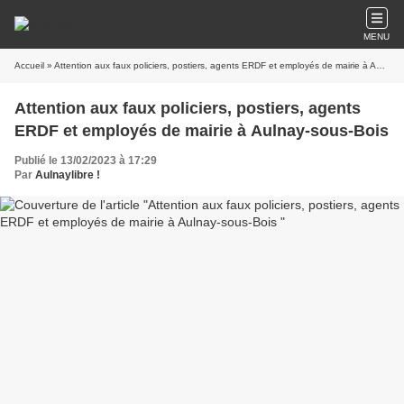
MENU
Accueil
» Attention aux faux policiers, postiers, agents ERDF et employés de mairie à Aulnay-sous-Bois
Attention aux faux policiers, postiers, agents
ERDF et employés de mairie à Aulnay-sous-Bois
Publié le 13/02/2023 à 17:29
Par
Aulnaylibre !