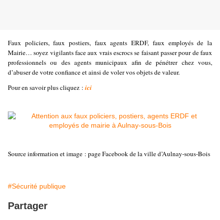
Faux policiers, faux postiers, faux agents ERDF, faux employés de la
Mairie… soyez vigilants face aux vrais escrocs se faisant passer pour de faux
professionnels ou des agents municipaux afin de pénétrer chez vous,
d’abuser de votre confiance et ainsi de voler vos objets de valeur.
Pour en savoir plus cliquez :
ici
Source information et image : page Facebook de la ville d’Aulnay-sous-Bois
#Sécurité publique
Partager