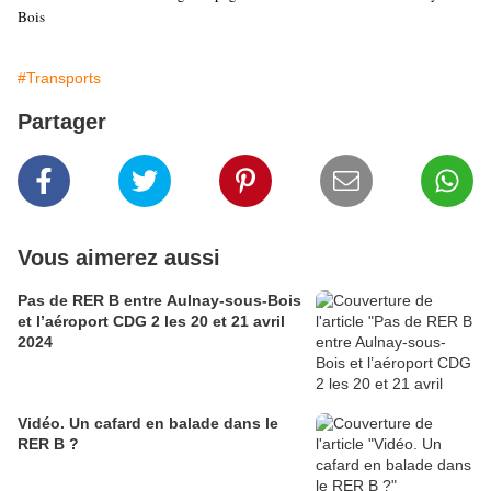
Bois
#Transports
Partager
Vous aimerez aussi
Pas de RER B entre Aulnay-sous-Bois
et l’aéroport CDG 2 les 20 et 21 avril
2024
Vidéo. Un cafard en balade dans le
RER B ?