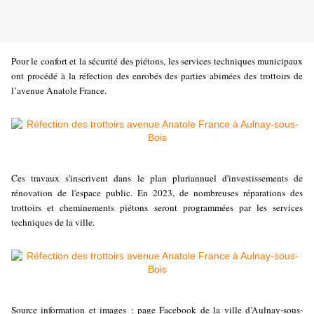
Pour le confort et la sécurité des piétons, les services techniques municipaux
ont procédé à la réfection des enrobés des parties abimées des trottoirs de
l’avenue Anatole France.
Ces travaux s'inscrivent dans le plan pluriannuel d'investissements de
rénovation de l'espace public. En 2023, de nombreuses réparations des
trottoirs et cheminements piétons seront programmées par les services
techniques de la ville.
Source information et images : page Facebook de la ville d’Aulnay-sous-