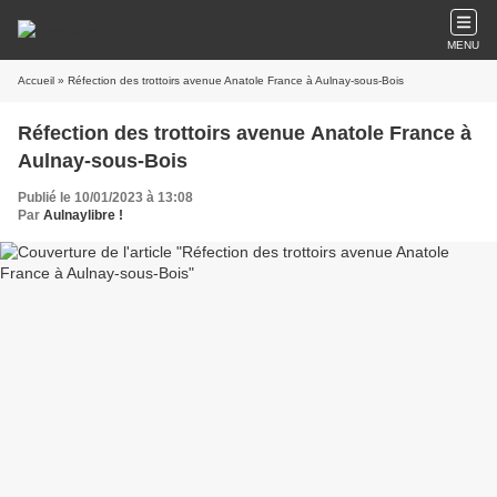
MENU
Accueil
» Réfection des trottoirs avenue Anatole France à Aulnay-sous-Bois
Réfection des trottoirs avenue Anatole France à
Aulnay-sous-Bois
Publié le 10/01/2023 à 13:08
Par
Aulnaylibre !