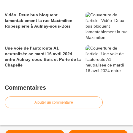
Vidéo. Deux bus bloquent
lamentablement la rue Maximilien
Robespierre à Aulnay-sous-Bois
Une voie de l’autoroute A1
neutralisée ce mardi 16 avril 2024
entre Aulnay-sous-Bois et Porte de la
Chapelle
Commentaires
Ajouter un commentaire