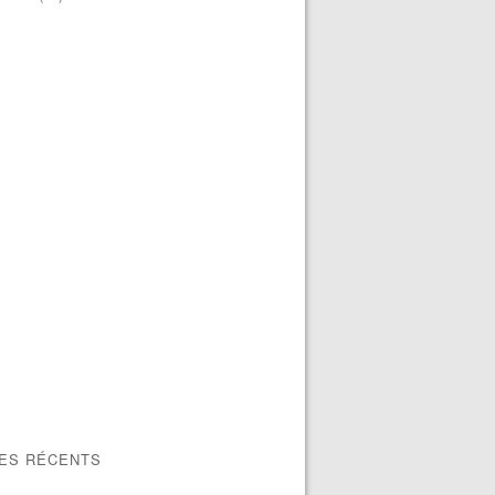
LES RÉCENTS