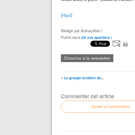
[Haut]
Rédigé par
Aulnaylibre !
Publié dans
#A vos quartiers !
S'inscrire à la newsletter
« Le groupe scolaire du...
Commenter cet article
Ajouter un commentaire