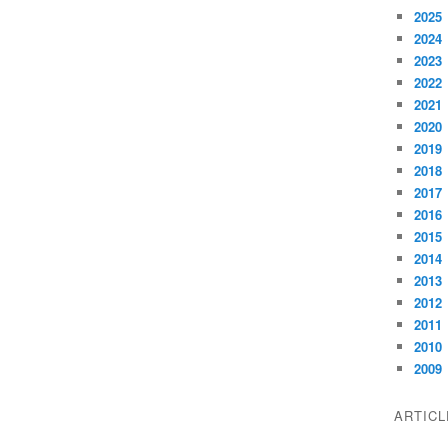
2025
2024
2023
2022
2021
2020
2019
2018
2017
2016
2015
2014
2013
2012
2011
2010
2009
ARTIC