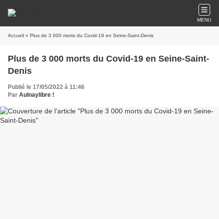
MENU
Accueil
» Plus de 3 000 morts du Covid-19 en Seine-Saint-Denis
Plus de 3 000 morts du Covid-19 en Seine-Saint-
Denis
Publié le 17/05/2022 à 11:46
Par
Aulnaylibre !