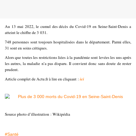
Au 13 mai 2022, le cumul des décès du Covid-19 en Seine-Saint-Denis a
atteint le chiffre de 3 031.
748 personnes sont toujours hospitalisées dans le département. Parmi elles,
31 sont en soins critiques.
Alors que toutes les restrictions liées à la pandémie sont levées les uns après
les autres, la maladie n’a pas disparu. Il convient donc sans doute de rester
prudent.
Article complet de Actu.fr à lire en cliquant :
ici
Source photo d’illustration : Wikipédia
#Santé