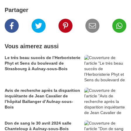
Partager
Vous aimerez aussi
Le très beau succès de l’Herboristerie
Phyt et Sens du boulevard de
Strasbourg à Aulnay-sous-Bois
Avis de recherche après la disparition
inquiétante de Jean Cavalier de
l’hôpital Ballanger d’Aulnay-sous-
Bois
Don de sang le 30 avril 2024 salle
Chanteloup à Aulnay-sous-Bois