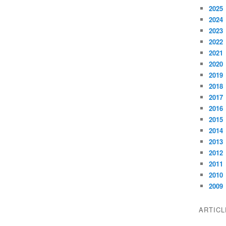
2025
2024
2023
2022
2021
2020
2019
2018
2017
2016
2015
2014
2013
2012
2011
2010
2009
ARTIC