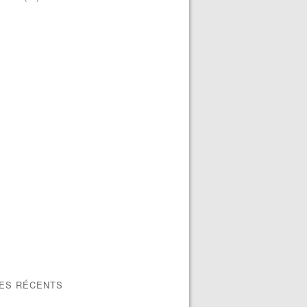
LES RÉCENTS