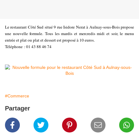
Le restaurant Côté Sud situé 9 rue Isidore Nerat à Aulnay-sous-Bois propose
une nouvelle formule. Tous les mardis et mercredis midi et soir, le menu
entrée et plat ou plat et dessert est proposé à 10 euros.
Téléphone : 01 43 88 46 74
#Commerce
Partager