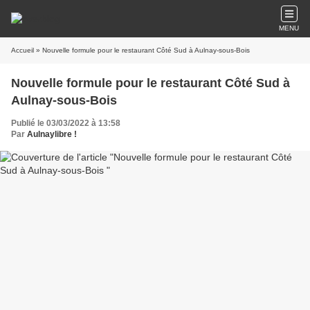
MENU
Accueil
» Nouvelle formule pour le restaurant Côté Sud à Aulnay-sous-Bois
Nouvelle formule pour le restaurant Côté Sud à
Aulnay-sous-Bois
Publié le 03/03/2022 à 13:58
Par
Aulnaylibre !