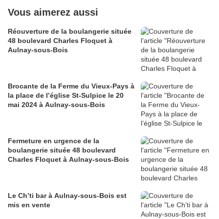
Vous aimerez aussi
Réouverture de la boulangerie située
48 boulevard Charles Floquet à
Aulnay-sous-Bois
Brocante de la Ferme du Vieux-Pays à
la place de l’église St-Sulpice le 20
mai 2024 à Aulnay-sous-Bois
Fermeture en urgence de la
boulangerie située 48 boulevard
Charles Floquet à Aulnay-sous-Bois
Le Ch’ti bar à Aulnay-sous-Bois est
mis en vente