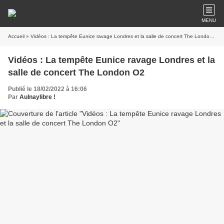
MENU
Accueil
» Vidéos : La tempête Eunice ravage Londres et la salle de concert The London O2
Vidéos : La tempête Eunice ravage Londres et la
salle de concert The London O2
Publié le 18/02/2022 à 16:06
Par
Aulnaylibre !