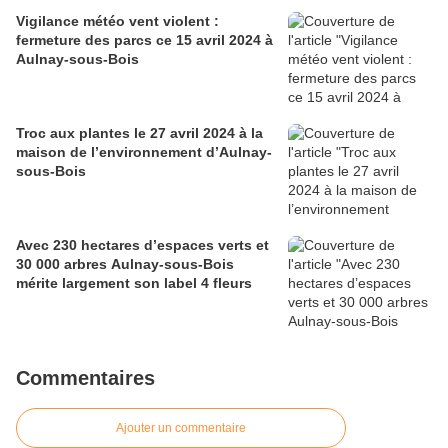
Vigilance météo vent violent :
fermeture des parcs ce 15 avril 2024 à
Aulnay-sous-Bois
Troc aux plantes le 27 avril 2024 à la
maison de l’environnement d’Aulnay-
sous-Bois
Avec 230 hectares d’espaces verts et
30 000 arbres Aulnay-sous-Bois
mérite largement son label 4 fleurs
Commentaires
Ajouter un commentaire