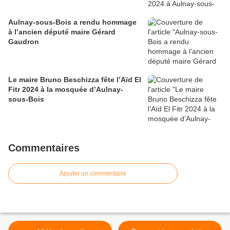
Aulnay-sous-Bois a rendu hommage
à l’ancien député maire Gérard
Gaudron
Le maire Bruno Beschizza fête l’Aïd El
Fitr 2024 à la mosquée d’Aulnay-
sous-Bois
Commentaires
Ajouter un commentaire