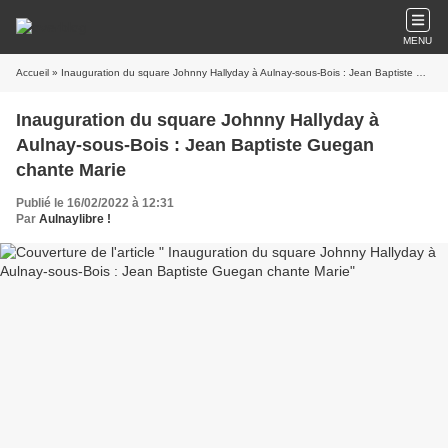
MENU
Accueil
» Inauguration du square Johnny Hallyday à Aulnay-sous-Bois : Jean Baptiste Guegan chante Marie
Inauguration du square Johnny Hallyday à
Aulnay-sous-Bois : Jean Baptiste Guegan
chante Marie
Publié le 16/02/2022 à 12:31
Par
Aulnaylibre !