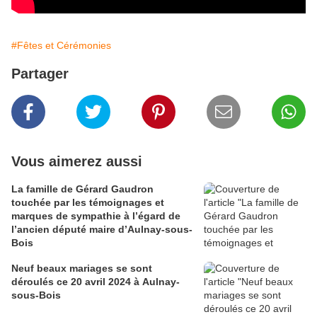
#Fêtes et Cérémonies
Partager
Vous aimerez aussi
La famille de Gérard Gaudron
touchée par les témoignages et
marques de sympathie à l’égard de
l’ancien député maire d’Aulnay-sous-
Bois
Neuf beaux mariages se sont
déroulés ce 20 avril 2024 à Aulnay-
sous-Bois