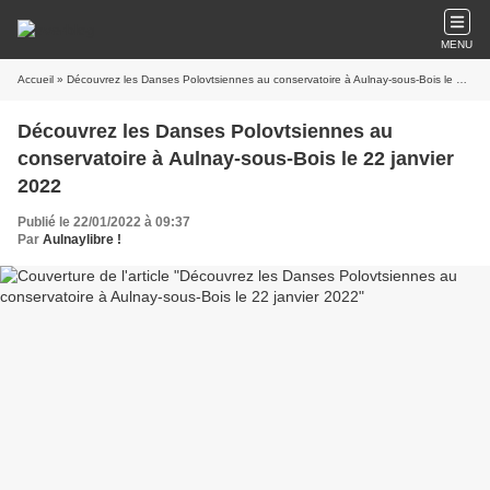
MENU
Accueil
» Découvrez les Danses Polovtsiennes au conservatoire à Aulnay-sous-Bois le 22 janvier 2022
Découvrez les Danses Polovtsiennes au
conservatoire à Aulnay-sous-Bois le 22 janvier
2022
Publié le 22/01/2022 à 09:37
Par
Aulnaylibre !