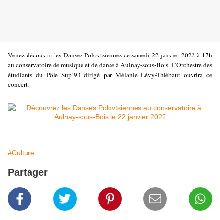
Venez découvrir les Danses Polovtsiennes ce samedi 22 janvier 2022 à 17h
au conservatoire de musique et de danse à Aulnay-sous-Bois. L’Orchestre des
étudiants du Pôle Sup’93 dirigé par Mélanie Lévy-Thiébaut ouvrira ce
concert.
#Culture
Partager