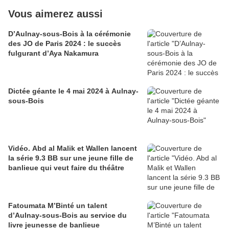
Vous aimerez aussi
D’Aulnay-sous-Bois à la cérémonie
des JO de Paris 2024 : le succès
fulgurant d’Aya Nakamura
Dictée géante le 4 mai 2024 à Aulnay-
sous-Bois
Vidéo. Abd al Malik et Wallen lancent
la série 9.3 BB sur une jeune fille de
banlieue qui veut faire du théâtre
Fatoumata M’Binté un talent
d’Aulnay-sous-Bois au service du
livre jeunesse de banlieue